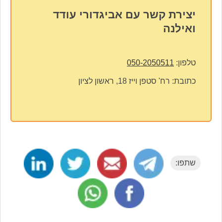
יצירת קשר עם אביגדורי עודד
ואילנה
טלפון:
050-2050511
כתובת:
רח' סטפן וייז 18, ראשון לציון
שתפו: