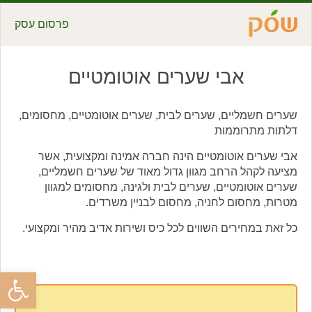
פרסום עסק
אבי שערים אוטומטיים
שערים חשמליים, שערים לבית, שערים אוטומטיים, מחסומים,
דלתות מתרוממות
אבי שערים אוטומטיים הינה חברה אמינה ומקצועית, אשר
מציעה לקהל הרחב מגוון גדול מאוד של שערים חשמליים,
שערים אוטומטיים, שערים לבית ולגינה, מחסומים למגוון
מטרות, מחסום לחניה, מחסום לבניין משרדים.
כל זאת במחירים השווים לכל כיס ושירות אדיב מהיר ומקצועי.
פתח סרגל