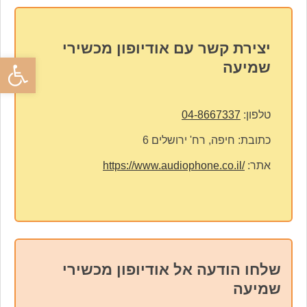
יצירת קשר עם אודיופון מכשירי
פתח סרגל
שמיעה
טלפון:
04-8667337
כתובת:
חיפה, רח' ירושלים 6
אתר:
https://www.audiophone.co.il/
שלחו הודעה אל אודיופון מכשירי
שמיעה