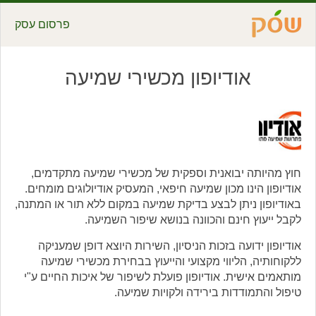
פרסום עסק
אודיופון מכשירי שמיעה
חוץ מהיותה יבואנית וספקית של מכשירי שמיעה מתקדמים,
אודיופון הינו מכון שמיעה חיפאי, המעסיק אודיולוגים מומחים.
באודיופון ניתן לבצע בדיקת שמיעה במקום ללא תור או המתנה,
לקבל ייעוץ חינם והכוונה בנושא שיפור השמיעה.
אודיופון ידועה בזכות הניסיון, השירות היוצא דופן שמעניקה
ללקוחותיה, הליווי מקצועי והייעוץ בבחירת מכשירי שמיעה
מותאמים אישית. אודיופון פועלת לשיפור של איכות החיים ע"י
טיפול והתמודדות בירידה ולקויות שמיעה.