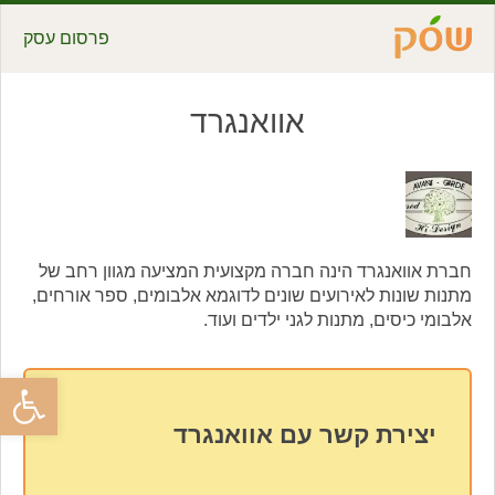
פרסום עסק
אוואנגרד
חברת אוואנגרד הינה חברה מקצועית המציעה מגוון רחב של
מתנות שונות לאירועים שונים לדוגמא אלבומים, ספר אורחים,
אלבומי כיסים, מתנות לגני ילדים ועוד.
פתח סרגל
יצירת קשר עם אוואנגרד