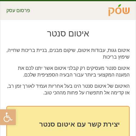
פרסום עסק
איטום סנטר
איטום גגות, עבודות איטום, שיקום מבנים, בניית בריכות שחייה,
שיפוץ בריכות
איטום סנטר מעסיקים רק קבלני איטום אשר יתנו לכם את
המענה המקצועי ביותר עבור הבעיה הספציפית שלכם.
האיטום של איטום סנטר הינו בעל אחריות ועמיד לאורך זמן רב,
אז קדימה אל תתפשרו על פחות מההכי טוב.
פתח סרגל
יצירת קשר עם איטום סנטר