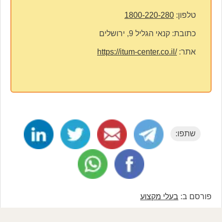
טלפון:
1800-220-280
כתובת:
קנאי הגליל 9, ירושלים
אתר:
https://itum-center.co.il/
שתפו:
פורסם ב:
בעלי מקצוע