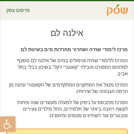
פרסום עסק
אילנה לם
מרכז לימודי שחיה ושחרור מחרדות מים בשיטת לם
המרכז ללימודי שחיה וטיפולים במים של אילנה לם מסונף
למתחם הספורט והבילוי "קאנטרי דקל" בשיכון בבלי בתל
אביב.
המרכז מנצל את המתקנים המתקדמים של הקאנטרי ונהנה מן
הרמה הגבוהה של שירותיו.
המרכז מתבסס על ניסיון של למעלה מעשרים שנה ופתוח
לקשת רחבה ביותר של תלמידים, החל מילדים צעירים
ומבוגרים ועד לשחיינים מנוסים ומיומנים.
פתח סרגל