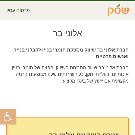
פרסום עסק
אלוני בר
חברת אלוני בר שיווק מספקת חומרי בניין לקבלני בנייה
ואנשים פרטיים
חברת אלוני בר שיווק מתמחה בשיווק והפצה של חומרי בניין
איכותיים ובעלי תו תקן. כל השירותים שלנו מבוצעים ברמה
מקצועית עם ייעוץ של בעלי מקצוע.
פתח סרגל