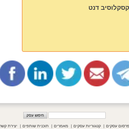
קסקלוסיב דנט
רסום עסקים
קטגוריות עסקים
מאמרים
תוכנית שותפים
יצירת קשר