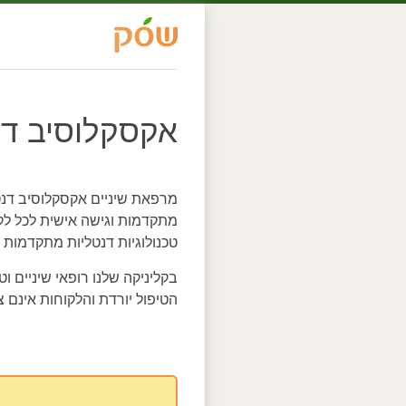
אקסקלוסיב ד
מרפאת שיניים אקסקלוסיב דנט
מתקדמות וגישה אישית לכל לק
טכנולוגיות דנטליות מתקדמות ו
בקליניקה שלנו רופאי שיניים וט
הטיפול יורדת והלקוחות אינם צ