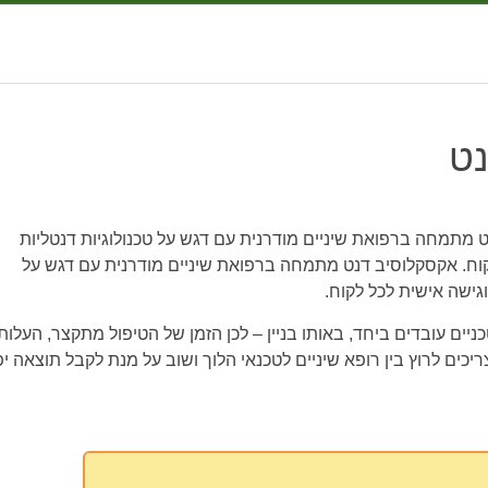
נט
 מתמחה ברפואת שיניים מודרנית עם דגש על טכנולוגיות דנטליות
וח. אקסקלוסיב דנט מתמחה ברפואת שיניים מודרנית עם דגש על
גישה אישית לכל לקוח.
כניים עובדים ביחד, באותו בניין – לכן הזמן של הטיפול מתקצר, העלות
ריכים לרוץ בין רופא שיניים לטכנאי הלוך ושוב על מנת לקבל תוצאה יפ