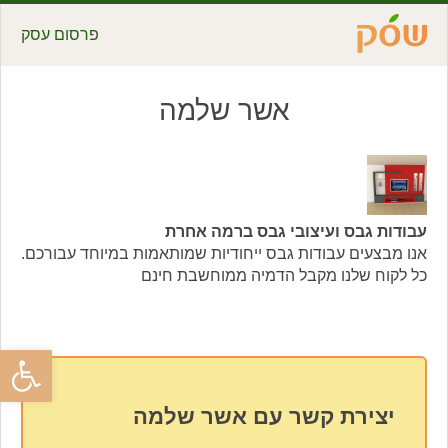
פרסום עסק
אשר שלמה
עבודות גבס ועיצובי גבס ברמה אחרת
אנו מבצעים עבודות גבס ייחודיות שמותאמות במיוחד עבורכם.
כל לקוח שלנו מקבל הדמיה ממוחשבת חינם
פתח סרגל
יצירת קשר עם אשר שלמה