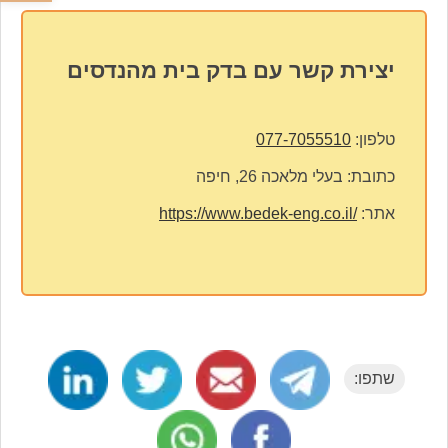
יצירת קשר עם בדק בית מהנדסים
טלפון:
077-7055510
כתובת:
בעלי מלאכה 26, חיפה
אתר:
https://www.bedek-eng.co.il/
שתפו: