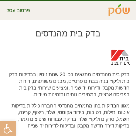
פרסום עסק
בדק בית מהנדסים
בדק בית מהנדסים מתגאים בכ- 20 שנות ניסיון בבדיקות בדק
בית וליקויי בניה בבתים פרטיים, מבנים משותפים, דירות
חדשות מקבלן ודירות יד שנייה, ומציעים שירותי בדק בית
בפריסה ארצית, במחירים נוחים ובזמינות מיידית.
מגוון הבדיקות בהן מתמחים מהנדסי החברה כוללות בדיקות
איטום ונזילות, רטיבות, בידוד אקוסטי, שלד, ריצוף, קרינה,
חשמל, סדקים וליקויי שלד, בדיקת עבודות שיפוצים וגמר,
פתח סרגל
בדיקות דירה חדשה מקבלן ובדיקות לדירות יד שנייה.