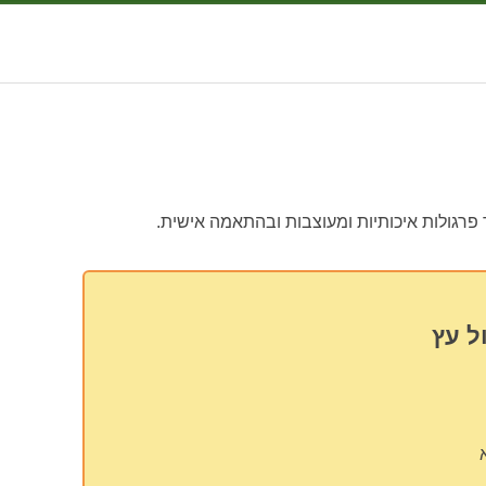
פרגולות איכותיות ומעוצבות ובהתאמה אישית.
ל עץ