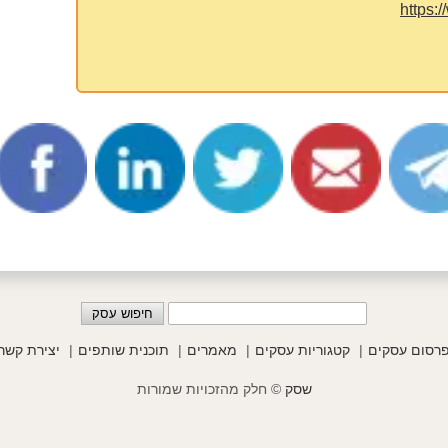
https:/
רסום עסקים
קטגוריות עסקים
מאמרים
תוכנית שותפים
יצירת קשר
שסק
© חלק מהזכויות שמורות