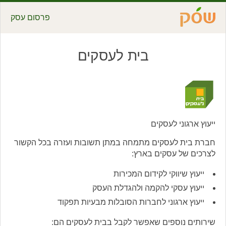
פרסום עסק
בית לעסקים
ייעוץ ארגוני לעסקים
חברת בית לעסקים מתמחה במתן תשובות ועזרה בכל הקשור
לצרכים של עסקים בארץ:
ייעוץ שיווקי לקידום המכירות
ייעוץ עסקי להקמה ולהגדלת העסק
ייעוץ ארגוני לחברות הסובלות מבעיות תפקוד
שירותים נוספים שאפשר לקבל בבית לעסקים הם: