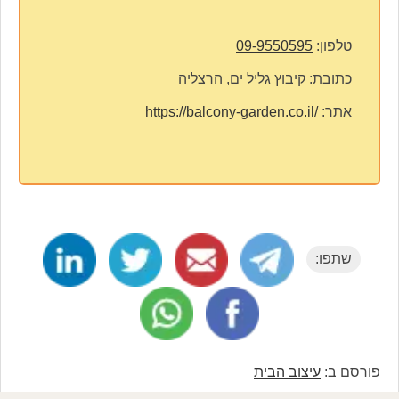
טלפון:
09-9550595
כתובת:
קיבוץ גליל ים, הרצליה
אתר:
https://balcony-garden.co.il/
שתפו:
פורסם ב:
עיצוב הבית