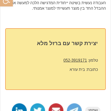
העבודה נעשית בשיטה ייחודית המדגישה הלכה למעשה את
ההבדל החד בין מוצר תעשייתי למוצר אמנותי.
יצירת קשר עם ברזל מלא
טלפון:
052-3919171
כתובת:
בית עזרא
שתפו: