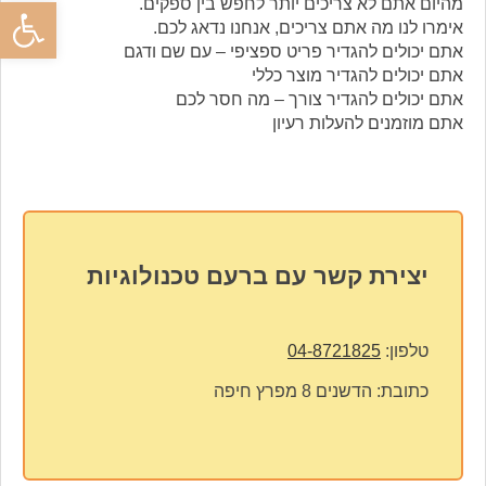
פתח סרגל
מהיום אתם לא צריכים יותר לחפש בין ספקים.
אימרו לנו מה אתם צריכים, אנחנו נדאג לכם.
אתם יכולים להגדיר פריט ספציפי – עם שם ודגם
אתם יכולים להגדיר מוצר כללי
אתם יכולים להגדיר צורך – מה חסר לכם
אתם מוזמנים להעלות רעיון
יצירת קשר עם ברעם טכנולוגיות
טלפון:
04-8721825
כתובת:
הדשנים 8 מפרץ חיפה