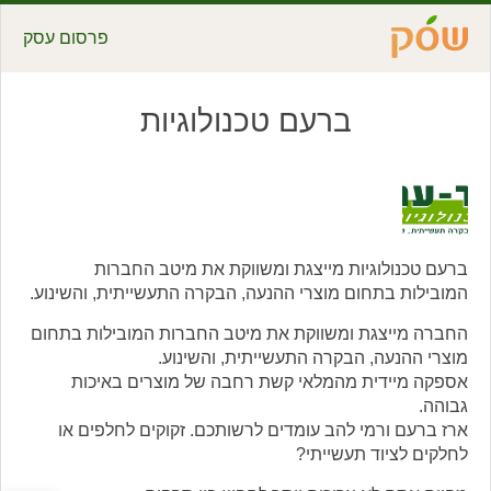
פרסום עסק
ברעם טכנולוגיות
ברעם טכנולוגיות מייצגת ומשווקת את מיטב החברות
המובילות בתחום מוצרי ההנעה, הבקרה התעשייתית, והשינוע.
החברה מייצגת ומשווקת את מיטב החברות המובילות בתחום
מוצרי ההנעה, הבקרה התעשייתית, והשינוע.
אספקה מיידית מהמלאי קשת רחבה של מוצרים באיכות
גבוהה.
ארז ברעם ורמי להב עומדים לרשותכם. זקוקים לחלפים או
לחלקים לציוד תעשייתי?