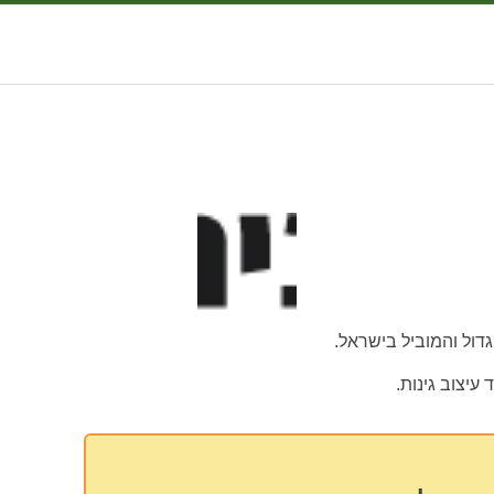
הגדול והמוביל בישראל.
עיצוב גינות.