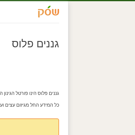
גננים פלוס
גננים פלוס הינו פורטל הגינון 
כל המידע החל מגיזום עצים ועד 