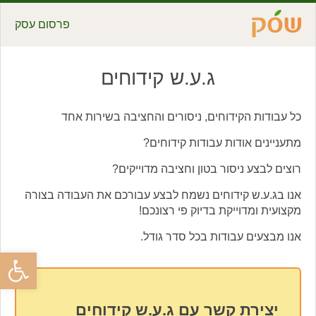
פרסום עסק
ג.ע.ש קידוחים
כל עבודות הקידוחים, ניסורים והחציבה בשירות אחד
מתעניינים אודות עבודות קידוחים?
רוצים לבצע ניסור בטון וחציבה מדוייקים?
אנו בג.ע.ש קידוחים נשמח לבצע עבורכם את העבודה בצורה
מקצועית ומדוייקת בדיוק פי רצונכם!
אנו מבצעים עבודות בכל סדר גודל.
פתח סרגל
יצירת קשר עם ג.ע.ש קידוחים