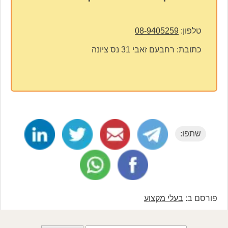
טלפון:
08-9405259
כתובת:
רחבעם זאבי 31 נס ציונה
שתפו:
פורסם ב:
בעלי מקצוע