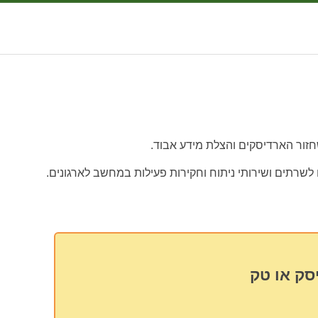
חזור הארדיסקים והצלת מידע אבוד.
 לשרתים ושירותי ניתוח וחקירות פעילות במחשב לארגונים.
סק או טק