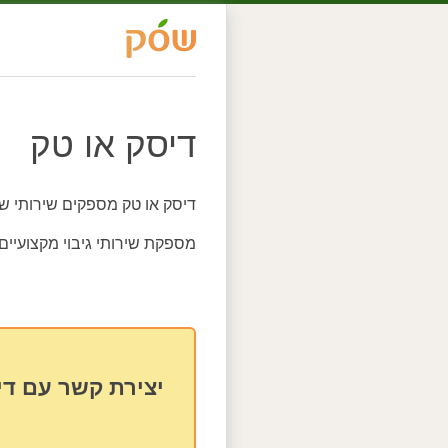
דיסק או טק
דיסק או טק מספקים שירותי ש
מספקת שירותי גיבוי מקצועיים
יצירת קשר עם די