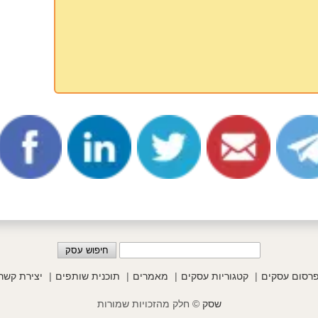
רסום עסקים
קטגוריות עסקים
מאמרים
תוכנית שותפים
יצירת קשר
שסק
© חלק מהזכויות שמורות