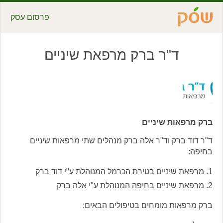
פרסום עסק
ד"ר ברק מרפאת שיניים
ברק מרפאות שיניים
ד"ר דוד ברק וד"ר אלה ברק מנהלים שתי מרפאות שיניים
בחיפה:
מרפאת שיניים בטירת הכרמל המנוהלת ע"י דוד ברק
מרפאת שיניים בחיפה המנוהלת ע"י אלה ברק
ברק מרפאות מומחים בטיפולים הבאים: