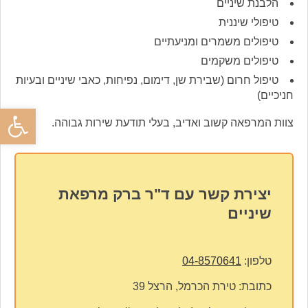
הלבנת שיניים
טיפולי שיננית
טיפולים משמרים ומניעתיים
טיפולים משקמים
טיפול חרום (שבירת שן, דימום, נפיחות, כאבי שיניים ובעיות
חניכיים)
פתח סרגל
צוות המרפאה קשוב ואדיב, בעלי תודעת שירות גבוהה.
יצירת קשר עם ד"ר ברק מרפאת
שיניים
טלפון:
04-8570641
כתובת:
טירת הכרמל, הרצל 39