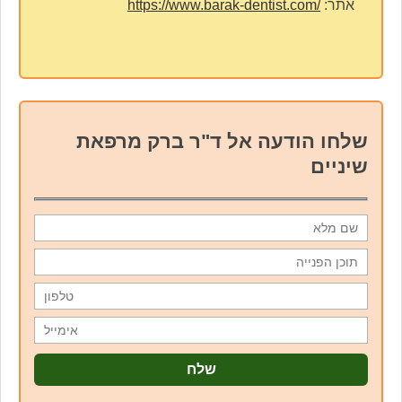
אתר:
https://www.barak-dentist.com/
שלחו הודעה אל ד"ר ברק מרפאת
שיניים