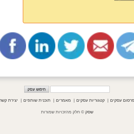
רסום עסקים
קטגוריות עסקים
מאמרים
תוכנית שותפים
יצירת קשר
שסק
© חלק מהזכויות שמורות