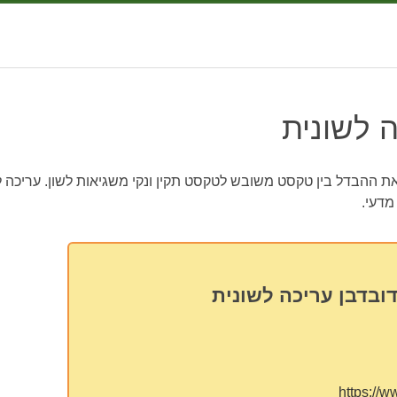
 לשונית
את ההבדל בין טקסט משובש לטקסט תקין ונקי משגיאות לשון. עריכה 
מדעי.
ובדבן עריכה לשונית
https://w