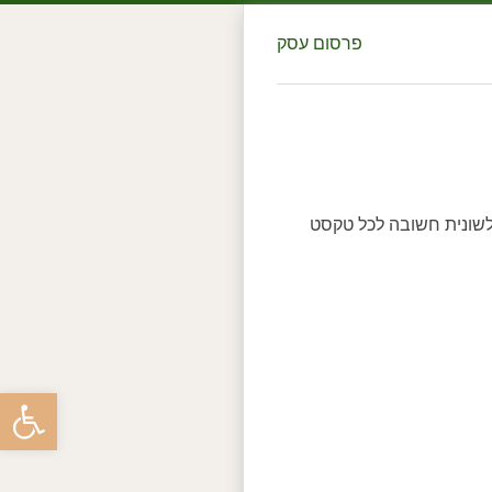
פרסום עסק
לשונית חשובה לכל טקסט
פתח סרגל