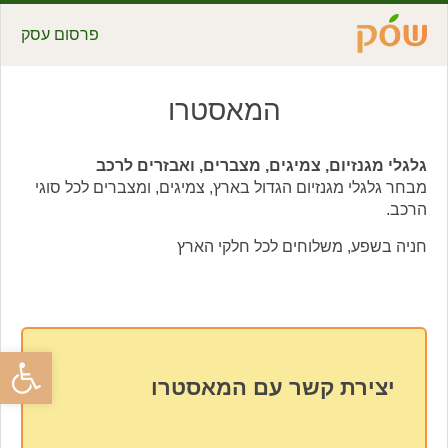
פרסום עסק
המאסטרו
גלגלי מגנזיום, צמיגים, מצברים, ואבזרים לרכב
מבחר גלגלי מגנזיום הגדול בארץ, צמיגים, ומצברים לכל סוגי
הרכב.
חניה בשפע, משלוחים לכל חלקי הארץ
פתח סרגל
יצירת קשר עם המאסטרו