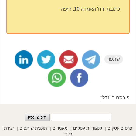
כתובת:
רח' האוגדה 10, חיפה
שתפו:
פורסם ב:
נדל"ן
פרסום עסקים
קטגוריות עסקים
מאמרים
תוכנית שותפים
יצירת
קשר