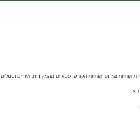
עזרת אותיות וצירופי אותיות הקודש, פסוקים מהמקורות, איורים וסמלים 
"א,