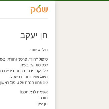
חן יעקב
הילינג יהודי
טיפול ייחודי, פרטני וחוויתי ב
לכל סוג של בעיה.
קליניקה פרטית רחבת ידיים בת
מיזוג אוויר וחנייה בשפע.
50 אחוז הנחה על טיפול ראשון.
אשמח לראותכם!
תודה!
חן יעקב