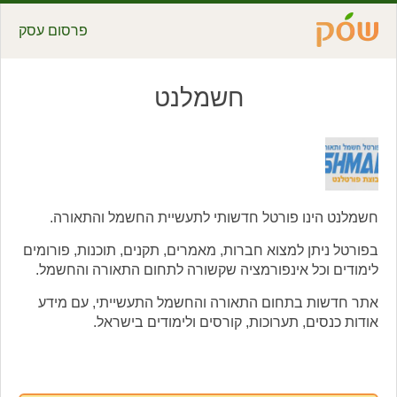
פרסום עסק
חשמלנט
חשמלנט הינו פורטל חדשותי לתעשיית החשמל והתאורה.
בפורטל ניתן למצוא חברות, מאמרים, תקנים, תוכנות, פורומים
לימודים וכל אינפורמציה שקשורה לתחום התאורה והחשמל.
אתר חדשות בתחום התאורה והחשמל התעשייתי, עם מידע
אודות כנסים, תערוכות, קורסים ולימודים בישראל.