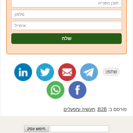
שתפו:
פורסם ב:
B2B
,
תעשיה ומפעלים