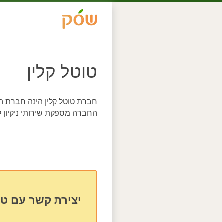
טוטל קלין
חברת טוטל קלין הינה חברת הני
החברה מספקת שירותי ניקיון 
יצירת קשר עם טו