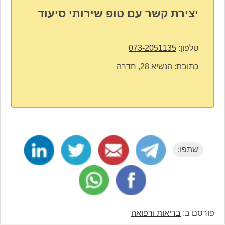
יצירת קשר עם טופ שירותי סיעוד
טלפון:
073-2051135
כתובת:
הנשיא 28, חדרה
שתפו:
פורסם ב:
בריאות ורפואה