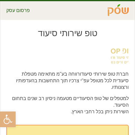
פרסום עסק
טופ שירותי סיעוד
חברת טופ שירותי סיעודורווחה בע"מ מתאימה מטפלת
סיעודית לכל מטופל עפ"י צרכיו תוך התחשבות בהעדפותיו
ורצונותיו.
למטפלים של טופ הסיעודיים מטעמה ניסיון רב שנים בתחום
הסיעוד.
פתח סרגל
השירות ניתן בכל רחבי הארץ.