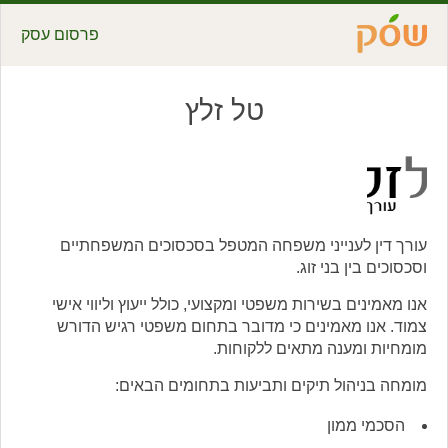
פרסום עסק
טל זלץ
עורך דין לענייני משפחה המטפל בסכסוכים המשפחתיים
וסכסוכים בין בני זוג.
אנו מאמינים בשירות משפטי ומקצועי, כולל ייעוץ וליווי אישי
צמוד. אנו מאמינים כי מדובר בתחום משפטי רגיש הדורש
מומחיות ומענה מתאים ללקוחות.
מומחה בניהול תיקים ותביעות בתחומים הבאים:
הסכמי ממון