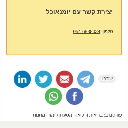
יצירת קשר עם יומנאוכל
טלפון:
054-6888034
שתפו:
פורסם ב:
בריאות ורפואה
,
מסעדות ומזון
,
מתנות