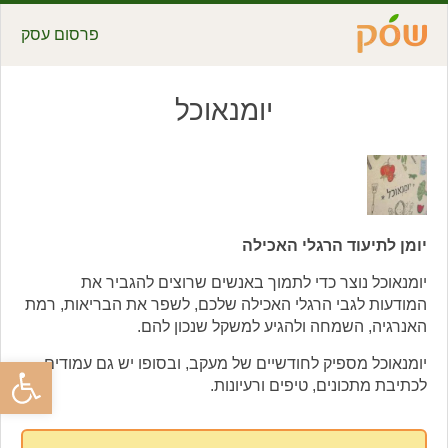
פרסום עסק
יומנאוכל
יומן לתיעוד הרגלי האכילה
יומנאוכל נוצר כדי לתמוך באנשים שרוצים להגביר את
המודעות לגבי הרגלי האכילה שלכם, לשפר את הבריאות, רמת
האנרגיה, השמחה ולהגיע למשקל שנכון להם.
פתח סרגל
יומנאוכל מספיק לחודשיים של מעקב, ובסופו יש גם עמודים
לכתיבת מתכונים, טיפים ורעיונות.