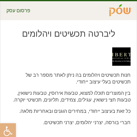
פרסום עסק
ליברטה תכשיטים ויהלומים
חנות תכשיטים ויהלומים בה ניתן לאתר מספר רב של
תכשיטים בעלי עיצוב ייחודי.
בין המוצרים תוכלו למצוא, טבעות אירוסין, טבעות נישואין,
טבעות חצי נישואין, עגילים, צמידים, תליונים, תכשיטי יוקרה.
כל זאת בעיצוב ייחודי, במחירים הוגנים ובאחריות מלאה.
חברי בורסה, יצרני יהלומים, יצרני תכשיטים.
פתח סרגל