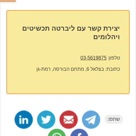
יצירת קשר עם ליברטה תכשיטים
ויהלומים
טלפון:
03-5619875
כתובת:
בצלאל 6, מתחם הבורסה, רמת-גן
שתפו: