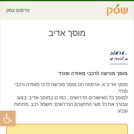
פרסום עסק
מוסך אדיב
מוסך מורשה לרכבי מאזדה ופורד
מוסך אדיב א. ארמוזה הנו מוסך מורשה לרבי מאזדה ורכבי
פורד.
למוסך כל האישורים הדרושים , כמו כן במוסך אדיב יבצעו
עבורך את כל סוגי התיקונים הנדרשים: חשמל רכב ,פחחות
פתח סרגל
וצבע.