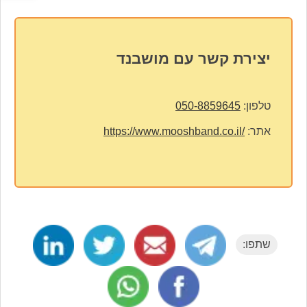
יצירת קשר עם מושבנד
טלפון:
050-8859645
אתר:
https://www.mooshband.co.il/
שתפו: