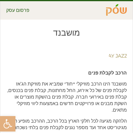
פרסום עסק
מושבנד
הרכב לקבלת פנים
מושבנד הינו הרכב מוזיקלי ייחודי שמביא את מוזיקת הג'אז
לקבלת פנים של כל אירוע, החל מחתונות, קבלת פנים בכנסים,
קבלת פנים באירועי חברה. קבלת פנים בהשקת מוצרים או
השקת מבנים או פרוייקטים חדשים באמצעות ליווי מוזיקלי
מתאים.
פתח סרגל
הלהקה מגיעה לכל חלקי הארץ בכל הרכב, ההרכב מופיע החל
מגיטריסט אחד ועד מספר נגנים לקבלת פנים בלתי נשכחת.