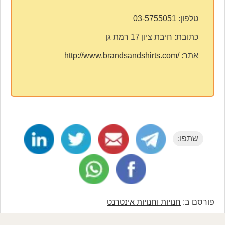
טלפון:
03-5755051
כתובת:
חיבת ציון 17 רמת גן
אתר:
http://www.brandsandshirts.com/
שתפו:
פורסם ב:
חנויות וחנויות אינטרנט