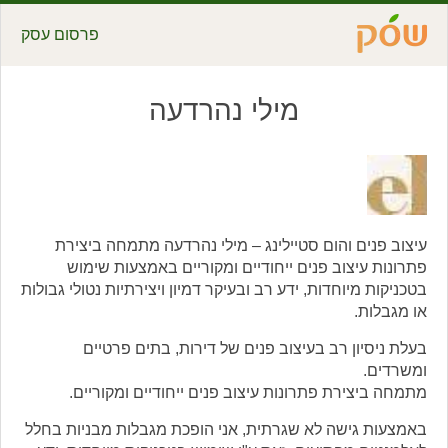
פרסום עסק
מילי נהרדעה
עיצוב פנים והום סטיילינג – מילי נהרדעה מתמחה ביצירת
פתרונות עיצוב פנים ייחודיים ומקוריים באמצעות שימוש
בטכניקות מיוחדות, ידע רב ובעיקר דמיון ויצירתיות נטולי גבולות
או מגבלות.
בעלת ניסיון רב בעיצוב פנים של דירות, בתים פרטיים
ומשרדים.
מתמחה ביצירת פתרונות עיצוב פנים ייחודיים ומקוריים.
באמצעות גישה לא שגרתית, אני הופכת מגבלות מבניות בחלל