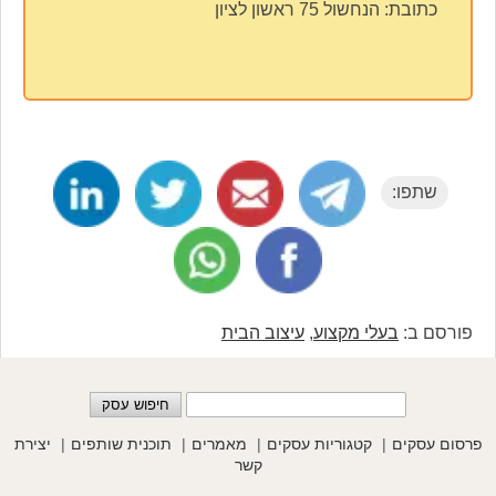
כתובת:
הנחשול 75 ראשון לציון
שתפו:
פורסם ב:
בעלי מקצוע
,
עיצוב הבית
פרסום עסקים
קטגוריות עסקים
מאמרים
תוכנית שותפים
יצירת
קשר