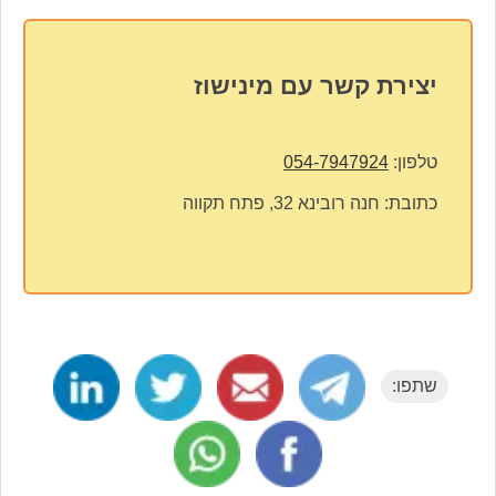
יצירת קשר עם מינישוז
טלפון:
054-7947924
כתובת:
חנה רובינא 32, פתח תקווה
שתפו: