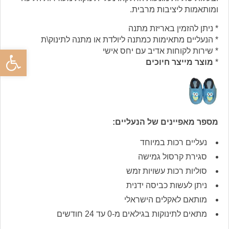
ומותאמות ליציבות מרבית.
* ניתן להזמין באריזת מתנה
* הנעליים מתאימות כמתנה ליולדת או מתנה לתינוק\ת
פתח סרגל
* שירות לקוחות אדיב עם יחס אישי
*
מוצר מייצר חיוכים
מספר מאפיינים של הנעליים:
נעליים רכות במיוחד
סגירת קרסול גמישה
סוליות רכות עשויות זמש
ניתן לעשות כביסה ידנית
מותאם לאקלים הישראלי
מתאים לתינוקות בגילאים מ-0 עד 24 חודשים