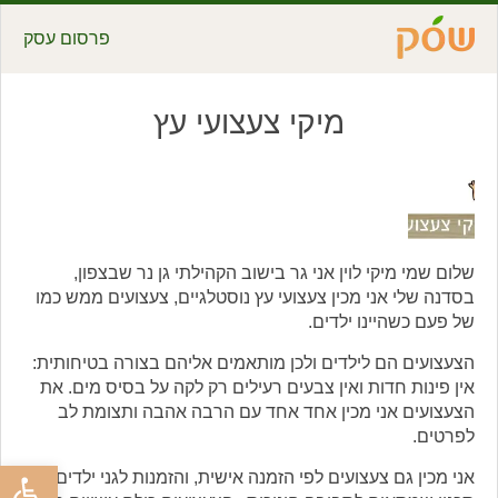
פרסום עסק
מיקי צעצועי עץ
שלום שמי מיקי לוין אני גר בישוב הקהילתי גן נר שבצפון,
בסדנה שלי אני מכין צעצועי עץ נוסטלגיים, צעצועים ממש כמו
של פעם כשהיינו ילדים.
הצעצועים הם לילדים ולכן מותאמים אליהם בצורה בטיחותית:
אין פינות חדות ואין צבעים רעילים רק לקה על בסיס מים. את
הצעצועים אני מכין אחד אחד עם הרבה אהבה ותצומת לב
לפרטים.
פתח סרגל
אני מכין גם צעצועים לפי הזמנה אישית, והזמנות לגני ילדים עם