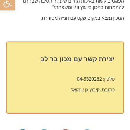
הפוגמים קשות באיכות החיים שלנו. זו הסיבה שבחרנו
להתמחות במכון בייעוץ זוגי ומשפחתי"
המכון נמצא במקום שקט עם חנייה מסודרת.
יצירת קשר עם מכון בר לב
טלפון:
04-6320282
כתובת:
קיבוץ גן שמואל