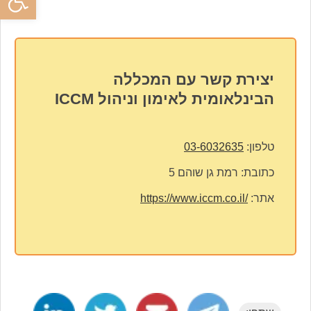
יצירת קשר עם המכללה
הבינלאומית לאימון וניהול ICCM
טלפון:
03-6032635
כתובת:
רמת גן שוהם 5
אתר:
https://www.iccm.co.il/