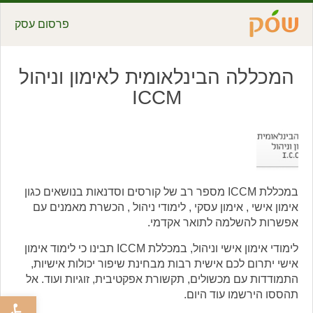
פרסום עסק
המכללה הבינלאומית לאימון וניהול
ICCM
במכללת ICCM מספר רב של קורסים וסדנאות בנושאים כגון
אימון אישי , אימון עסקי , לימודי ניהול , הכשרת מאמנים עם
אפשרות להשלמה לתואר אקדמי.
לימודי אימון אישי וניהול, במכללת ICCM תבינו כי לימוד אימון
אישי יתרום לכם אישית רבות מבחינת שיפור יכולות אישיות,
התמודדות עם מכשולים, תקשורת אפקטיבית, זוגיות ועוד. אל
תהססו הירשמו עוד היום.
פתח סרגל