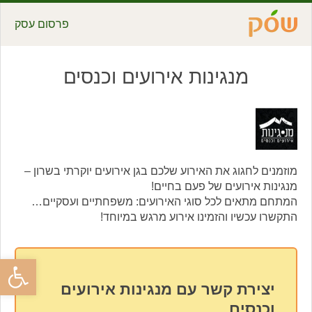
פרסום עסק
מנגינות אירועים וכנסים
מוזמנים לחגוג את האירוע שלכם בגן אירועים יוקרתי בשרון –
מנגינות אירועים של פעם בחיים!
המתחם מתאים לכל סוגי האירועים: משפחתיים ועסקיים…
התקשרו עכשיו והזמינו אירוע מרגש במיוחד!
פתח סרגל
יצירת קשר עם מנגינות אירועים
וכנסים