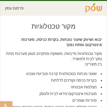
פרסום עסק
מקור טכנולוגיות
יבוא ושיווק שעוני נוכחות, בקרות כניסה, מערכות
אינטרקום ומתח נמוך
מקור טכנולוגיות מייבאת, משווקת ומתקיהנ מגוון מערכות מתח
נמוך לבית ולמשרד.
בין מוצרינו:
שעוני נוכחות בטכנולוגית קרבה וטביעת אצבע
בקרות כניסה וקודנים לדלתות
מצלמות אבטחה
מערכות אינטרקום /וידאו לבית ולעסק
סיוריות שומרים
פתח סרגל