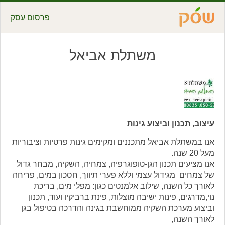
פרסום עסק
משתלת אביאל
עיצוב, תכנון וביצוע גינות
אנו במשתלת אביאל מתכננים ומקימים גינות פרטיות וציבוריות
מעל 20 שנה.
אנו מציעים תכנון הגן-טופוגרפיה, צמחיה, השקיה, מבחר גדול
של צמחים מגידול עצמי וללא פערי תיווך, חסכון במים, פריחה
לאורך כל השנה, שילוב אלמנטים כגון: מפלי מים, בריכת
נוי,מדרגים, פינות ישיבה מוצלות, פינת ברביקיו ועוד, תכנון
וביצוע מערכת השקיה ממוחשבת בגינה והדרכה בטיפול בגן
לאורך השנה,