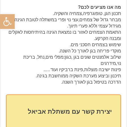
מה אנו מציעים לכם?
תכנון הגן, טופוגרפיה,צמחיה והשקיה.
פתח סרגל
מבחר גדול של צמחים,עצי נוי ופרי במשתלה לטובת הגינה
מגידול עצמי וללא פערי תיווך.
התאמת הצמחים לאזור בו נמצאת הגינה בהיתיחסות לאקלים
ומבנה הקרקע.
שימוש בצמחים חסכני מים.
מוקדי פריחה בגן לאורך כל השנה.
שילוב אלמנטים שונים בגן ,כגון:מפלי מים,נחל, בריכת
נוי,מידרגים
פינות ישיבה מוצלות,פינת ברביקיו ועוד…..
תיכנון וביצוע מערכת השקיה ממוחשבת בגינה.
הדרכה בטיפול בגן לאורך השנה.
יצירת קשר עם משתלת אביאל