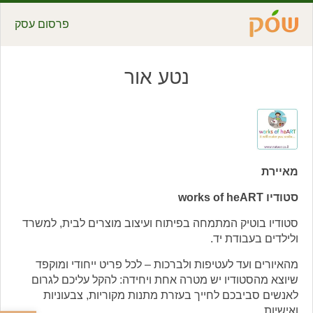
פרסום עסק
נטע אור
מאיירת
סטודיו works of heART
סטודיו בוטיק המתמחה בפיתוח ועיצוב מוצרים לבית, למשרד
ולילדים בעבודת יד.
מהאיורים ועד לעטיפות ולברכות – לכל פריט ייחודי ומוקפד
שיוצא מהסטודיו יש מטרה אחת ויחידה: להקל עליכם לגרום
לאנשים סביבכם לחייך בעזרת מתנות מקוריות, צבעוניות
ואישיות.