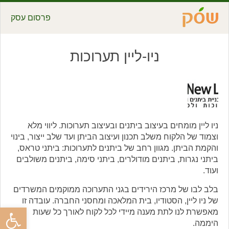
פרסום עסק
ניו-ליין תערוכות
ניו ליין מומחים בעיצוב ביתנים ובעיצוב תערוכות. ליווי מלא
וצמוד של הלקוח משלב תכנון ועיצוב הביתן ועד שלב ייצור, בינוי
והקמת הביתן. מגוון רחב של ביתנים לתערוכות: ביתני טראס,
ביתני נגרות, ביתנים מודולרים, ביתני סימה, ביתנים משולבים
ועוד.
בלב לבו של מרכז הירידים בגני התערוכה ממוקמים המשרדים
של ניו ליין, הסטודיו, בית המלאכה ומחסני החברה. עובדה זו
פתח סרגל
מאפשרת לנו לתת מענה מיידי לכל לקוח לאורך כל שעות
היממה.