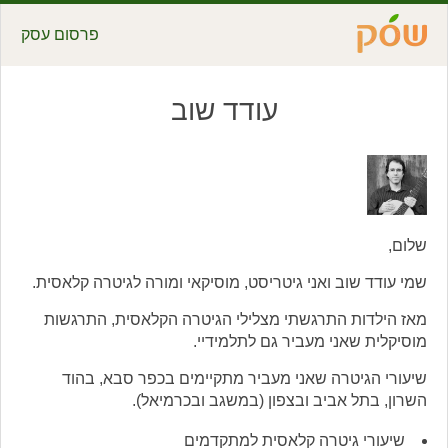
פרסום עסק
עודד שוב
שלום,
שמי עודד שוב ואני גיטריסט, מוסיקאי ומורה לגיטרה קלאסית.
מאז הילדות התרגשתי מצלילי הגיטרה הקלאסית, התרגשות
מוסיקלית שאני מעביר גם לתלמידיי.
שיעורי הגיטרה שאני מעביר מתקיימים בכפר סבא, בהוד
השרון, בתל אביב ובצפון (במשגב ובכרמיאל).
שיעורי גיטרה קלאסית למתקדמים