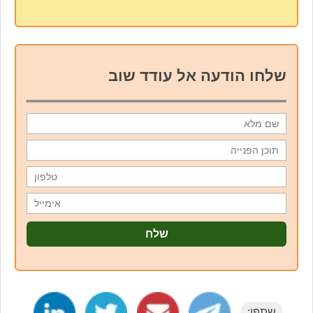
שלחו הודעה אל עודד שוב
שתפו: