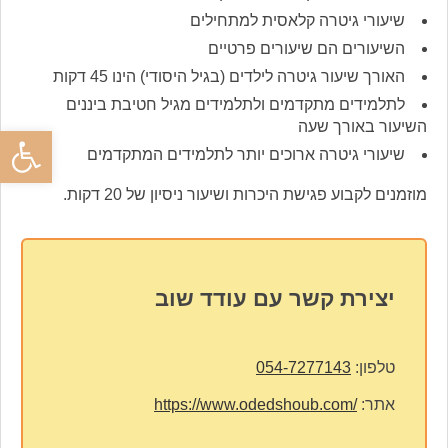
שיעורי גיטרה קלאסית למתחילים
השיעורים הם שיעורים פרטיים
האורך שיעור גיטרה לילדים (בגיל היסודי) הינו 45 דקות
לתלמידים מתקדמים ולתלמידים מגיל חטיבת ביננים
השיעור באורך שעה
פתח סרגל
שיעורי גיטרה ארוכים יותר לתלמידים המתקדמים
מוזמנים לקבוע פגישת היכרות ושיעור ניסיון של 20 דקות.
יצירת קשר עם עודד שוב
טלפון:
054-7277143
אתר:
https://www.odedshoub.com/