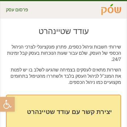
פרסום עסק
עודד שטיינהרט
שירותי חשבות וניהול כספים, פתרון פונקציונלי לצרכי הניהול
הכספי של העסק, שלם עבור שעות הנוכחות בעסק קבל זמינות
24/7.
השירות מתאים לעסקים בצמיחה שהגיעו לשלב בו יש לפנות
את המנכ"ל לניהול העסק בלבד ולשחררו מהטיפול בתחומים
מקצועיים כמו ניהול הכספים.
פתח סרגל
יצירת קשר עם עודד שטיינהרט