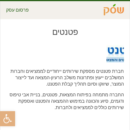
פרסום עסק
פטנטים
חברת פטנטים מספקת שירותים ייחודיים לממציאים וחברות
המשלבים ייעוץ ופתרונות משלב הרעיון-המצאה ועד לייצור
המוצר, שיווקו וסיום תהליך קבלת הפטנט.
החברה מתמחה בפיתוח המצאות, פטנטים, בניית אבי טיפוס
ודגמים, סיוע והכוונה במימוש ההמצאה והפטנט ואספקת
שירותים כוללים לממציאים ולחברות.
פתח סרגל