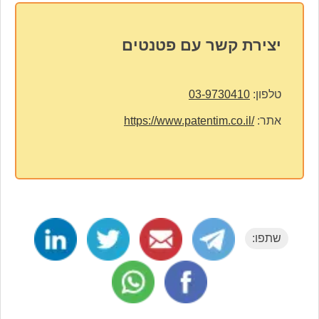
יצירת קשר עם פטנטים
טלפון:
03-9730410
אתר:
https://www.patentim.co.il/
שתפו: