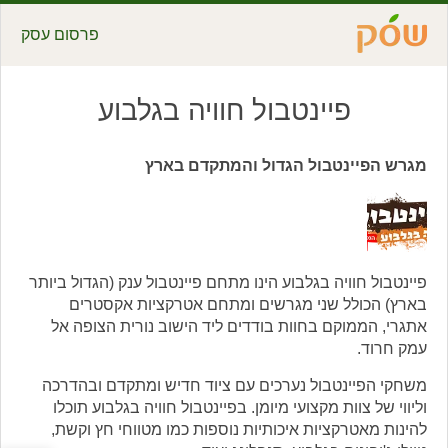
פרסום עסק
פיינטבול חוויה בגלבוע
מגרש הפיינטבול הגדול והמתקדם בארץ
פיינטבול חוויה בגלבוע הינו מתחם פיינטבול ענק (הגדול ביותר
בארץ) הכולל שני מגרשים ומתחם אטרקציות אקסטרים
אתגרי, הממוקם בחוות בודדים ליד הישוב נורית הצופה אל
עמק חרוד.
משחקי הפיינטבול נערכים עם ציוד חדיש ומתקדם ובהדרכה
וליווי של צוות מקצועי מיומן. בפיינטבול חוויה בגלבוע תוכלו
להינות מאטרקציות איכותיות נוספות כמו מטווחי חץ וקשת,