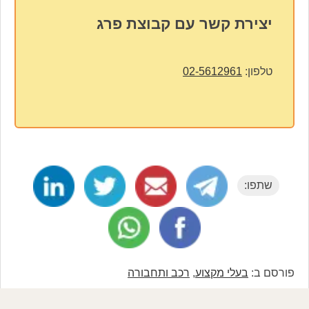
יצירת קשר עם קבוצת פרג
טלפון:
02-5612961
שתפו:
פורסם ב:
בעלי מקצוע
,
רכב ותחבורה