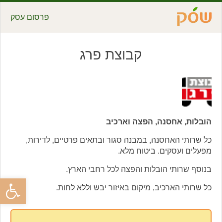
פרסום עסק
קבוצת פרג
הובלות, אחסנה, הפצה וארכיב
כל שרותי האחסנה, במבנה סגור ובתאים פרטיים, לדירות,
מפעלים ועסקים. ביטוח מלא.
בנוסף שרותי הובלות והפצה לכל רחבי הארץ.
פתח סרגל
כל שרותי הארכיב, מיקום באיזור יבש וללא לחות.