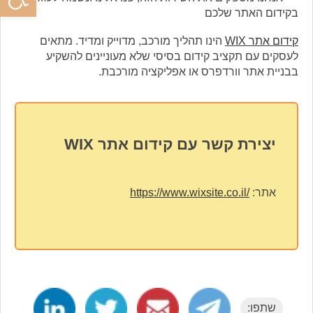
בקידום האתר שלכם
קידום אתר WIX
הינו תהליך מורכב, מדוייק ומדיד. מתאים
לעסקים עם תקציב קידום בסיסי שלא מעוניינים להשקיע
בבניית אתר וורדפרס או אפליקציה מורכבת.
יצירת קשר עם קידום אתר WIX
אתר:
https://www.wixsite.co.il/
שתפו: