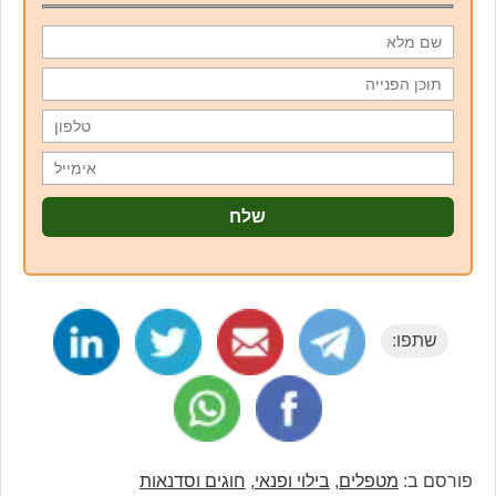
שתפו:
רסם ב:
מטפלים
,
בילוי ופנאי
,
חוגים וסדנאות