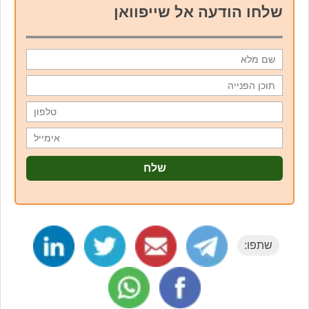
שלחו הודעה אל שייפוואן
שתפו: