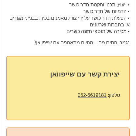
• ייעוץ, תכנון והקמת חדר כושר
• הדמיות של חדר כושר
• הפעלת חדר כושר על ידי צוות מאמנים בכיר, בבנייני מגורים
או בחברות וארגונים
• מכירה של תוספי תזונה כשרים
נגמרו התירוצים – מהיום מתאמנים עם שייפוואן!
יצירת קשר עם שייפוואן
טלפון:
052-6619181